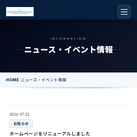
INFORMATION
ニュース・イベント情報
›
HOME
ニュース・イベント情報
2026.07.22
お知らせ
ホームページをリニューアルしました