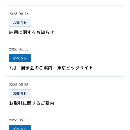
2026.06.16
お知らせ
納期に関するお知らせ
2026.06.05
イベント
7月 展示会のご案内 東京ビッグサイト
2026.05.26
お知らせ
お取引に関するご案内
2026.05.11
イベント