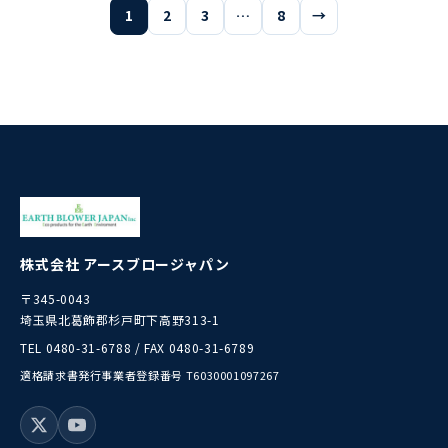
1
2
3
…
8
→
株式会社 アースブロージャパン
〒345-0043
埼玉県北葛飾郡杉戸町下高野313-1
TEL 0480-31-6788 / FAX 0480-31-6789
適格請求書発行事業者登録番号 T6030001097267