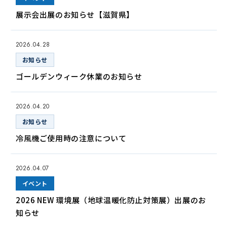
展示会出展のお知らせ【滋賀県】
2026.04.28
お知らせ
ゴールデンウィーク休業のお知らせ
2026.04.20
お知らせ
冷風機ご使用時の注意について
2026.04.07
イベント
2026 NEW 環境展（地球温暖化防止対策展）出展のお
知らせ