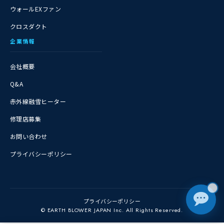
ウォールEXファン
クロスダクト
企業情報
会社概要
Q&A
赤外線融雪ヒーター
修理店募集
お問い合わせ
プライバシーポリシー
❄
プライバシーポリシー
© EARTH BLOWER JAPAN Inc. All Rights Reserved.