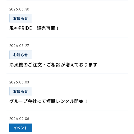
2026.03.30
お知らせ
風神PRIDE 販売再開！
2026.03.27
お知らせ
冷風機のご注文・ご相談が増えております
2026.03.03
お知らせ
グループ会社にて短期レンタル開始！
2026.02.06
イベント