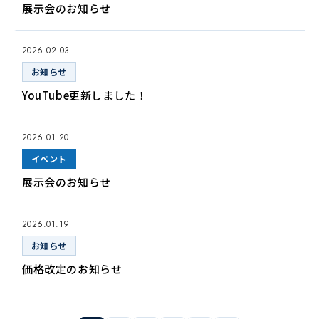
展示会のお知らせ
2026.02.03
お知らせ
YouTube更新しました！
2026.01.20
イベント
展示会のお知らせ
2026.01.19
お知らせ
価格改定のお知らせ