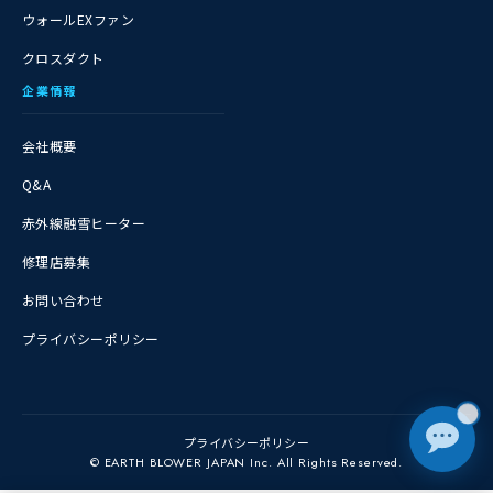
ウォールEXファン
クロスダクト
企業情報
会社概要
Q&A
赤外線融雪ヒーター
修理店募集
お問い合わせ
プライバシーポリシー
❄
プライバシーポリシー
© EARTH BLOWER JAPAN Inc. All Rights Reserved.