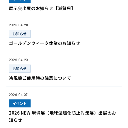
展示会出展のお知らせ【滋賀県】
2026.04.28
お知らせ
ゴールデンウィーク休業のお知らせ
2026.04.20
お知らせ
冷風機ご使用時の注意について
2026.04.07
イベント
2026 NEW 環境展（地球温暖化防止対策展）出展のお
知らせ