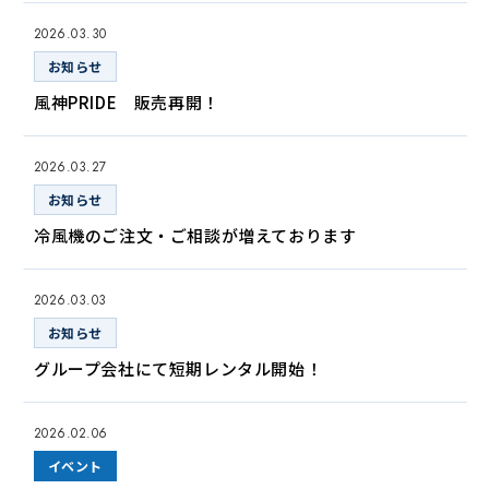
2026.03.30
お知らせ
風神PRIDE 販売再開！
2026.03.27
お知らせ
冷風機のご注文・ご相談が増えております
2026.03.03
お知らせ
グループ会社にて短期レンタル開始！
2026.02.06
イベント