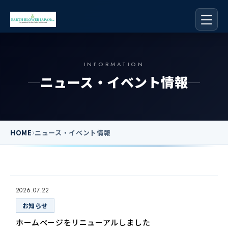
INFORMATION
ニュース・イベント情報
›
HOME
ニュース・イベント情報
2026.07.22
お知らせ
ホームページをリニューアルしました