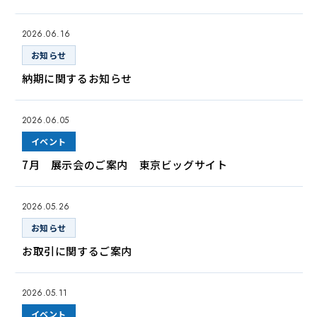
2026.06.16
お知らせ
納期に関するお知らせ
2026.06.05
イベント
7月 展示会のご案内 東京ビッグサイト
2026.05.26
お知らせ
お取引に関するご案内
2026.05.11
イベント