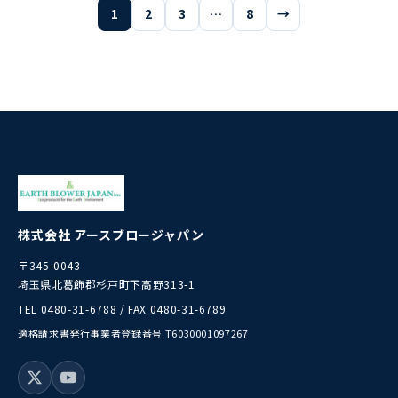
1
2
3
…
8
→
株式会社 アースブロージャパン
〒345-0043
埼玉県北葛飾郡杉戸町下高野313-1
TEL 0480-31-6788 / FAX 0480-31-6789
適格請求書発行事業者登録番号 T6030001097267