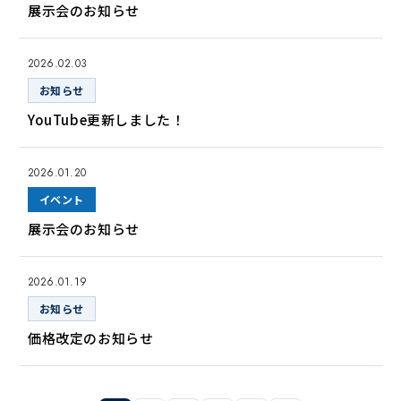
展示会のお知らせ
2026.02.03
お知らせ
YouTube更新しました！
2026.01.20
イベント
展示会のお知らせ
2026.01.19
お知らせ
価格改定のお知らせ