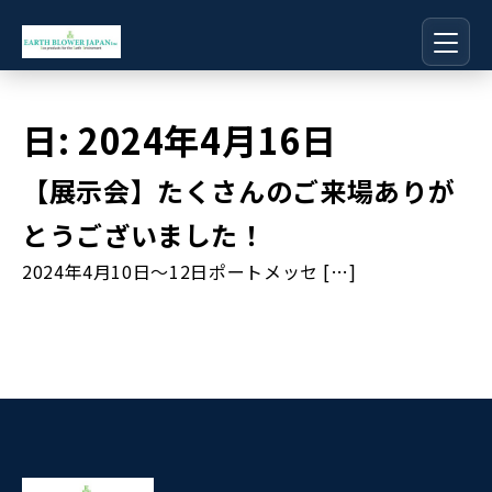
日:
2024年4月16日
【展示会】たくさんのご来場ありが
とうございました！
2024年4月10日～12日ポートメッセ […]