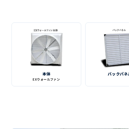
本体
バックパネ
EXウォールファン