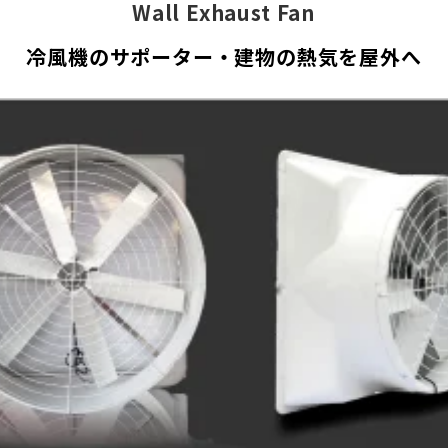
Wall Exhaust Fan
冷風機のサポーター・建物の熱気を屋外へ