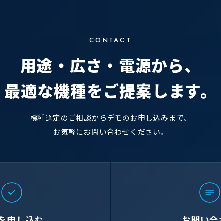
CONTACT
用途・広さ・電源から、
最適な機種をご提案します。
機種選定のご相談からデモのお申し込みまで、
お気軽にお問い合わせください。
を申し込む
お問い合